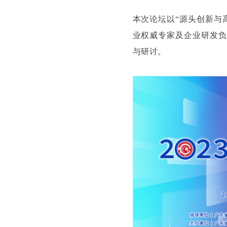
本次论坛以“源头创新与
业权威专家及企业研发负
与研讨。