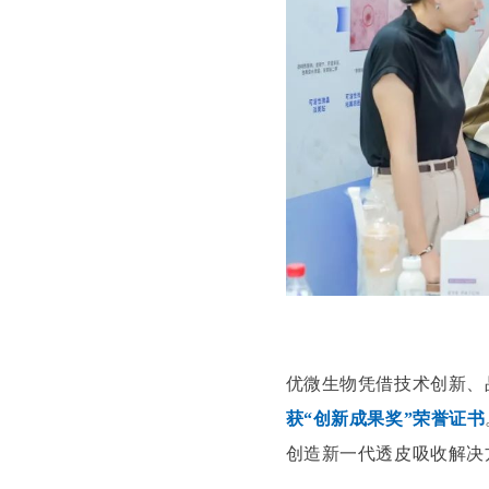
优微生物凭借技术创新、
获“创新成果奖”荣誉证书
创造新一代透皮吸收解决