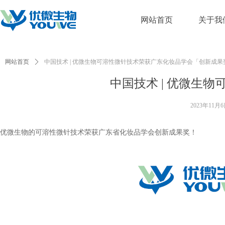
网站首页
关于我
网站首页
ꄲ
中国技术 | 优微生物可溶性微针技术荣获广东化妆品学会「创新成果
中国技术 | 优微生
2023年11月
优微生物的可溶性微针技术荣获广东省化妆品学会创新成果奖！