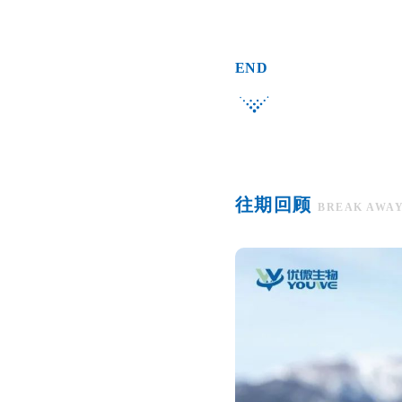
END
往期回顾
BREAK AWA