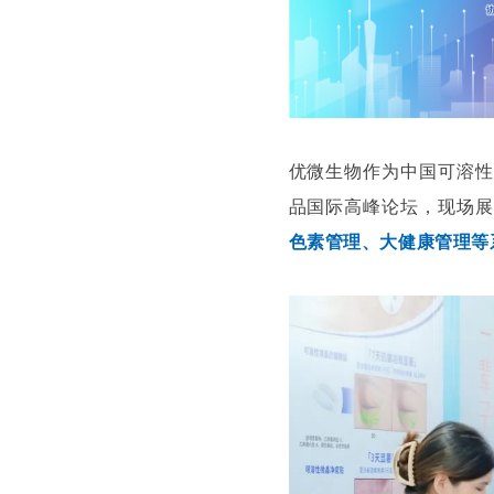
优微生物作为中国可溶性
品国际高峰论坛
，现场展
色素管理、大健康管理等