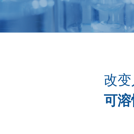
改变
可溶