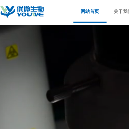
网站首页
关于我