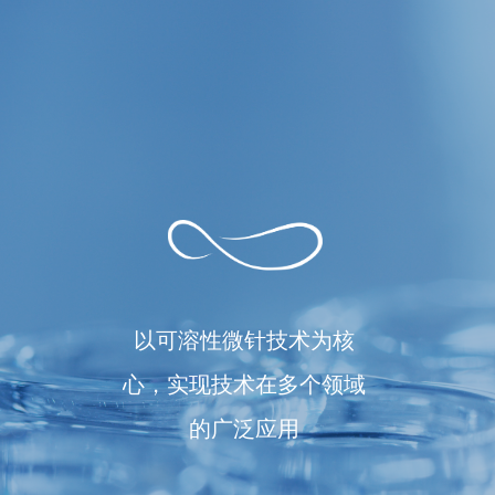
以可溶性微针技术为核
心，实现技术在多个领域
的广泛应用