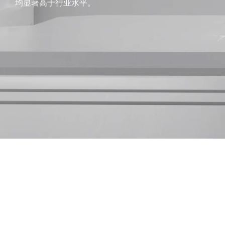
均显著高于行业水平。