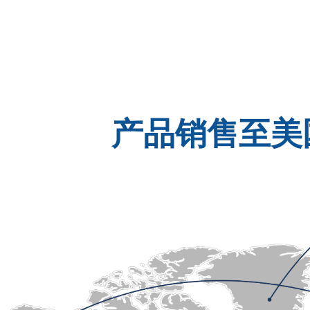
产品销售至美