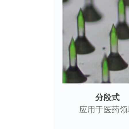
分段式
应用于医药领