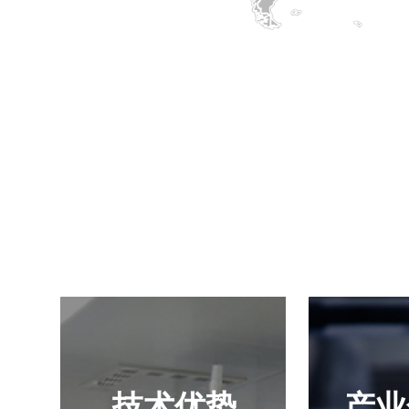
技术优势
产业