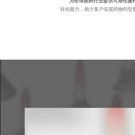
为全球医药行业提供可溶性微
转化能力，助力客户实现药物剂型