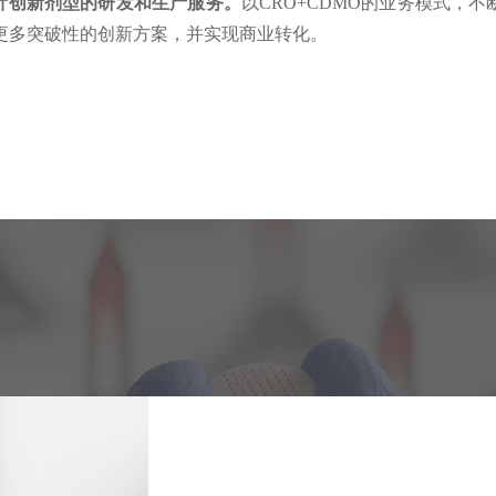
针创新剂型的研发和生产服务。
以CRO+CDMO的业务模式，
更多突破性的创新方案，并实现商业转化。