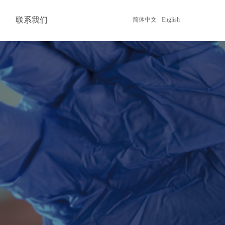
联系我们
简体中文
English