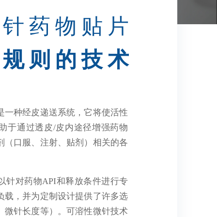
微针药物贴片
戏规则的技术
是一种经皮递送系统，它将使活性
助于通过透皮/皮内途径增强药物
剂（口服、注射、贴剂）相关的各
以针对药物API和释放条件进行专
负载，并为定制设计提供了许多选
、微针长度等）。可溶性微针技术