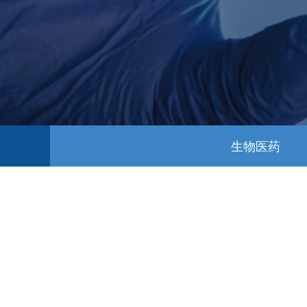
生物医药
生物医药