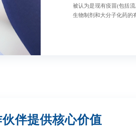
被认为是现有疫苗(包括流
生物制剂和大分子化药的
作伙伴提供核心价值