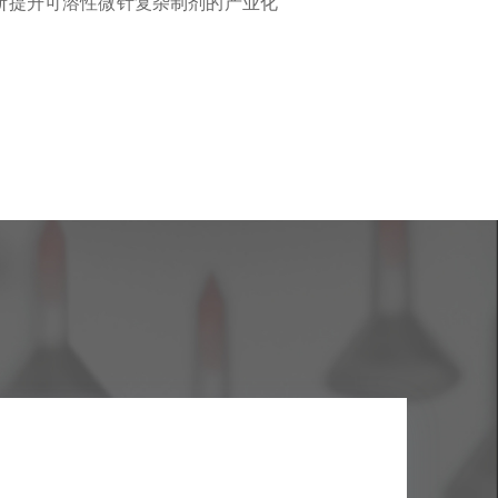
不断提升可溶性微针复杂制剂的产业化