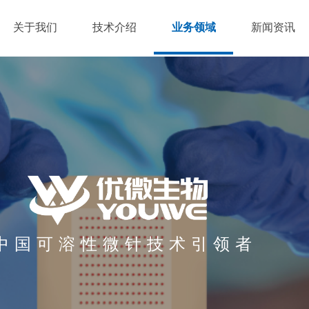
关于我们
技术介绍
业务领域
新闻资讯
中国可溶性微针技术引领者